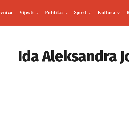
vnica
Vijesti
Politika
Sport
Kultura
Ida Aleksandra J