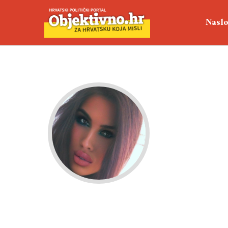
Naslo