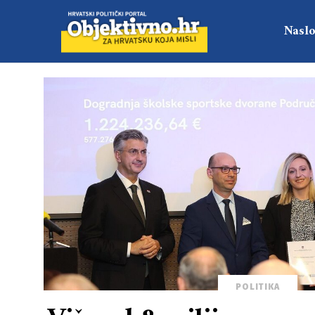
Naslo
POLITIKA