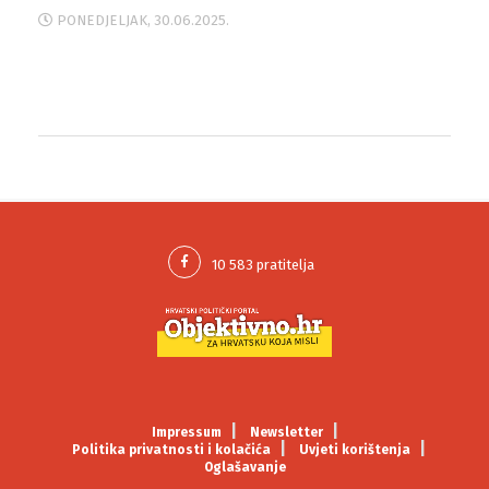
PONEDJELJAK, 30.06.2025.
Impressum
Newsletter
Politika privatnosti i kolačića
Uvjeti korištenja
Oglašavanje