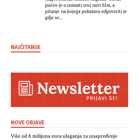
počeo je u snimati svoj novi film, a
pitanje na kojega pokušava odgovoriti je
gdje se...
NAJČITANIJE
NOVE OBJAVE
Više od 8 milijuna eura ulaganja za unapređenje