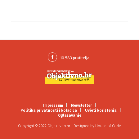
Impressum
Newsletter
Politika privatnosti i kolačića
Uvjeti korištenja
Oglašavanje
Copyright © 2022 Objektivno.hr | Designed by
House of Code