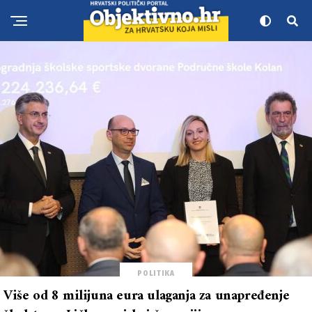
POLITIKA
Više od 8 milijuna eura ulaganja za unapređenje