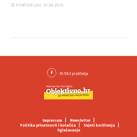
PONEDJELJAK, 30.06.2025.
Impressum
Newsletter
Politika privatnosti i kolačića
Uvjeti korištenja
Oglašavanje