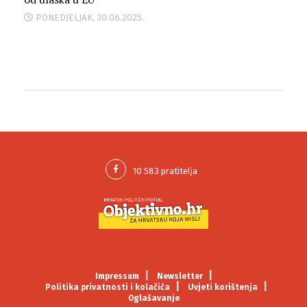
PONEDJELJAK, 30.06.2025.
Impressum
Newsletter
Politika privatnosti i kolačića
Uvjeti korištenja
Oglašavanje