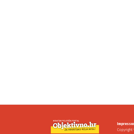
Impressu
Copyright 