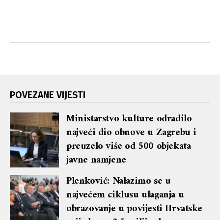
POVEZANE VIJESTI
Ministarstvo kulture odradilo
najveći dio obnove u Zagrebu i
preuzelo više od 500 objekata
javne namjene
Plenković: Nalazimo se u
najvećem ciklusu ulaganja u
obrazovanje u povijesti Hrvatske