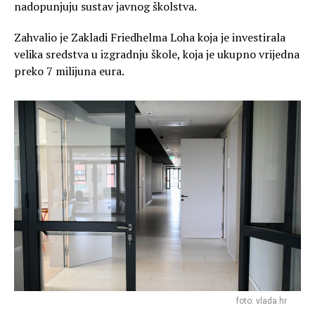
nadopunjuju sustav javnog školstva.
Zahvalio je Zakladi Friedhelma Loha koja je investirala
velika sredstva u izgradnju škole, koja je ukupno vrijedna
preko 7 milijuna eura.
foto: vlada.hr