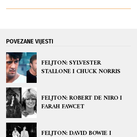
POVEZANE VIJESTI
FELJTON: SYLVESTER
STALLONE I CHUCK NORRIS
FELJTON: ROBERT DE NIRO I
FARAH FAWCET
FELJTON: DAVID BOWIE I