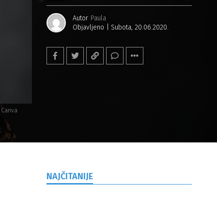
Autor
Paula
Objavljeno
Subota, 20.06.2020.
: Canva
NAJČITANIJE