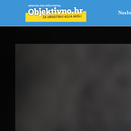
Naslo