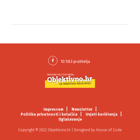
Impressum
Newsletter
Politika privatnosti i kolačića
Uvjeti korištenja
Oglašavanje
Copyright © 2022 Objektivno.hr | Designed by
House of Code