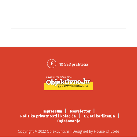
Impressum
Newsletter
Politika privatnosti i kolačića
Uvjeti korištenja
Oglašavanje
Copyright © 2022 Objektivno.hr | Designed by
House of Code