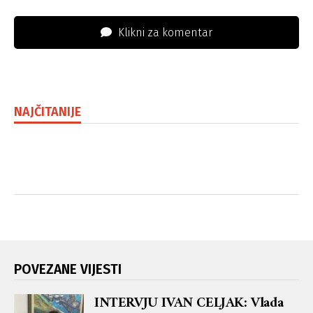
Klikni za komentar
NAJČITANIJE
POVEZANE VIJESTI
INTERVJU IVAN CELJAK: Vlada