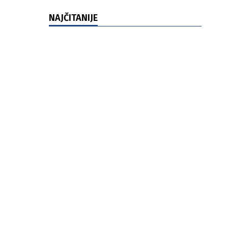
NAJČITANIJE