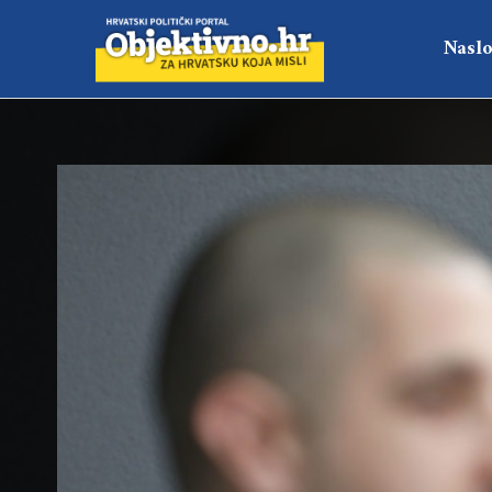
Naslo