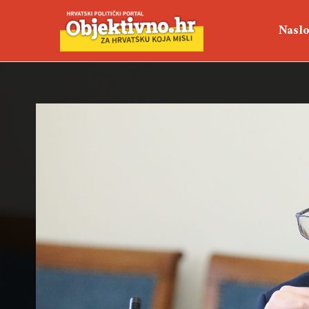
Naslo