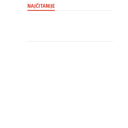
NAJČITANIJE