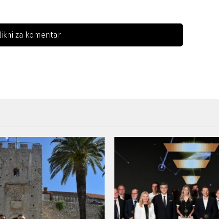
likni za komentar