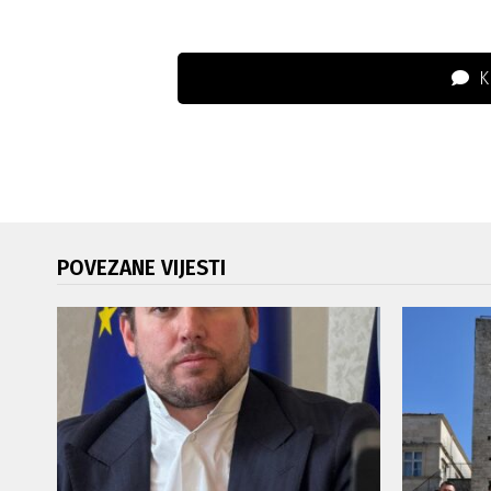
K
POVEZANE VIJESTI