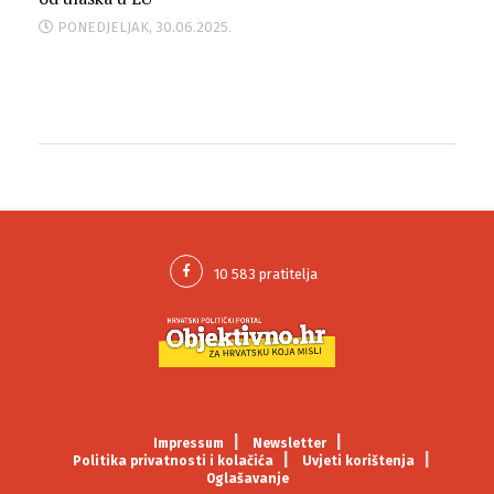
PONEDJELJAK, 30.06.2025.
Impressum
Newsletter
Politika privatnosti i kolačića
Uvjeti korištenja
Oglašavanje