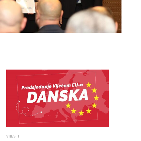
VIJESTI