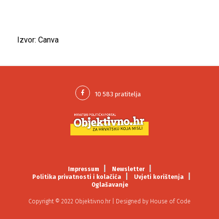
Izvor: Canva
Impressum
Newsletter
Politika privatnosti i kolačića
Uvjeti korištenja
Oglašavanje
Copyright © 2022 Objektivno.hr | Designed by
House of Code