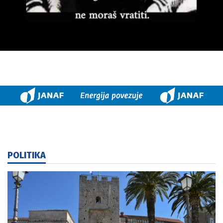
POLITIKA