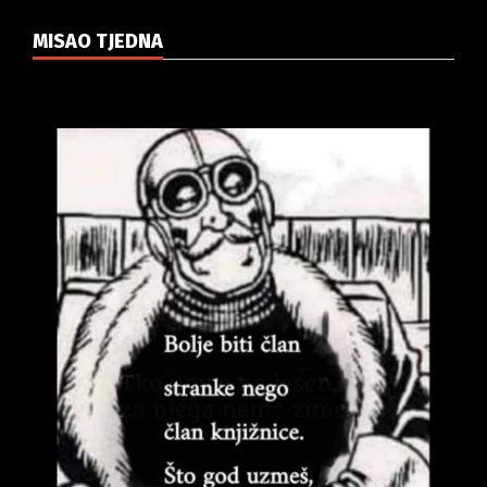
MISAO TJEDNA