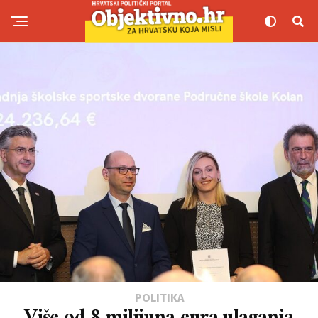
POLITIKA