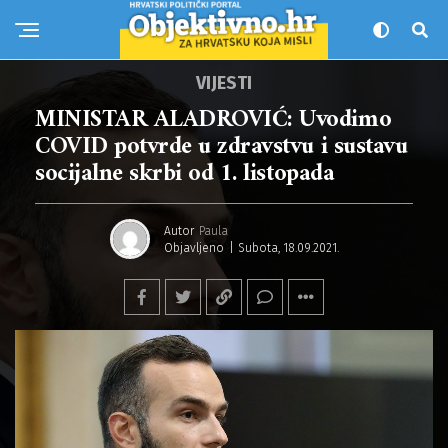
VIJESTI
MINISTAR ALADROVIĆ: Uvodimo
COVID potvrde u zdravstvu i sustavu
socijalne skrbi od 1. listopada
Autor
Paula
Objavljeno
Subota, 18.09.2021.