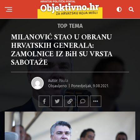
TOP TEMA
MILANOVIĆ STAO U OBRANU
HRVATSKIH GENERALA:
ZAMOLNICE IZ BiH SU VRSTA
SABOTAŽE
Autor
Paula
Objavljeno
Ponedjeljak, 9.08.2021.