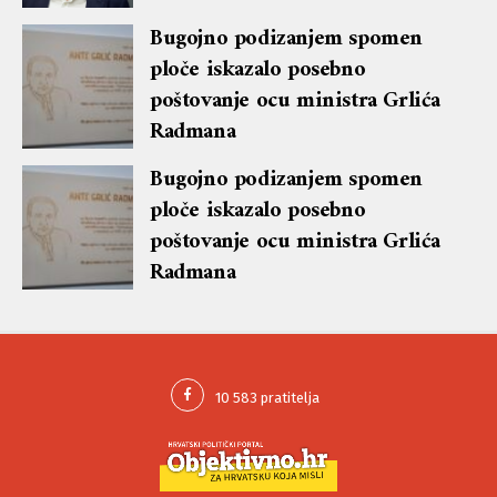
Bugojno podizanjem spomen
ploče iskazalo posebno
poštovanje ocu ministra Grlića
Radmana
Bugojno podizanjem spomen
ploče iskazalo posebno
poštovanje ocu ministra Grlića
Radmana