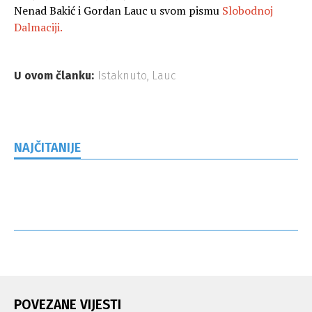
Nenad Bakić i Gordan Lauc u svom pismu
Slobodnoj
Dalmaciji.
U ovom članku:
Istaknuto
,
Lauc
NAJČITANIJE
POVEZANE VIJESTI