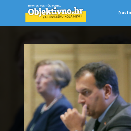
Naslo