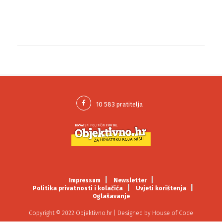
Impressum
Newsletter
Politika privatnosti i kolačića
Uvjeti korištenja
Oglašavanje
Copyright © 2022 Objektivno.hr | Designed by
House of Code