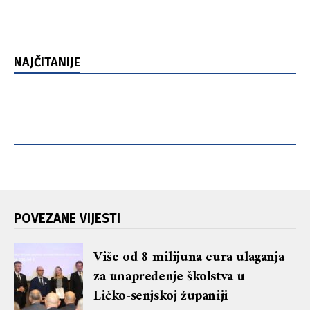
NAJČITANIJE
POVEZANE VIJESTI
Više od 8 milijuna eura ulaganja
za unapređenje školstva u
Ličko-senjskoj županiji