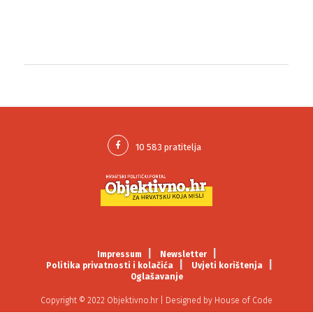
Impressum
Newsletter
Politika privatnosti i kolačića
Uvjeti korištenja
Oglašavanje
Copyright © 2022 Objektivno.hr | Designed by
House of Code