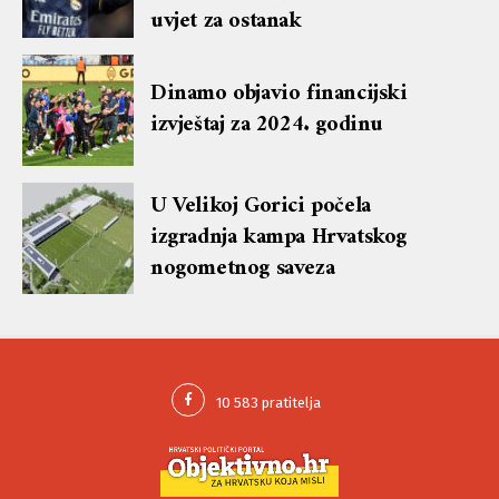
uvjet za ostanak
Dinamo objavio financijski
izvještaj za 2024. godinu
U Velikoj Gorici počela
izgradnja kampa Hrvatskog
nogometnog saveza