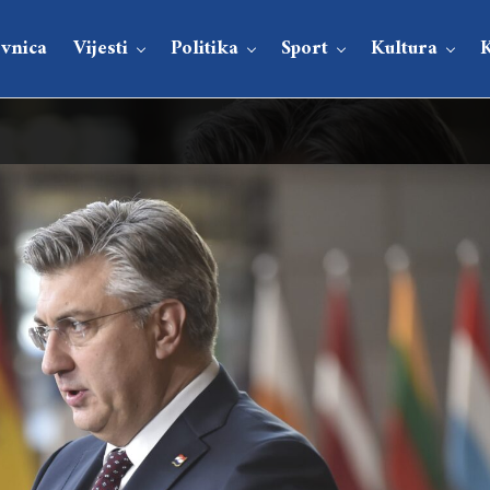
vnica
Vijesti
Politika
Sport
Kultura