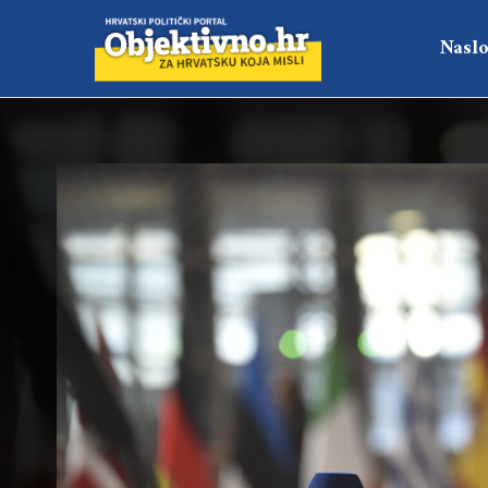
Naslo