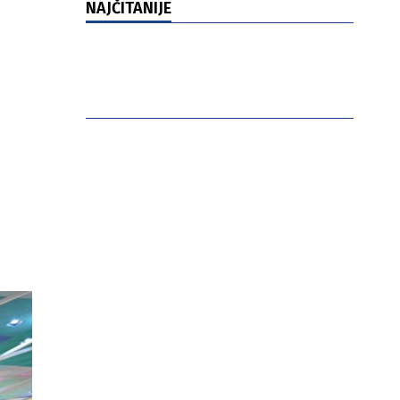
NAJČITANIJE