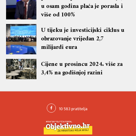
u osam godina plaća je porasla i
više od 100%
U tijeku je investicijski ciklus u
obrazovanje vrijedan 2,7
milijardi eura
Cijene u prosincu 2024. više za
3,4% na godišnjoj razini