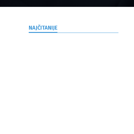
NAJČITANIJE