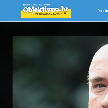
Naslo