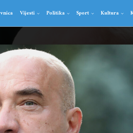
vnica
Vijesti
Politika
Sport
Kultura