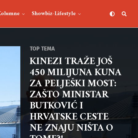
Kolumne
Showbiz-Lifestyle
TOP TEMA
KINEZI TRAŽE JOŠ
450 MILIJUNA KUNA
ZA PELJEŠKI MOST:
ZAŠTO MINISTAR
BUTKOVIĆ I
HRVATSKE CESTE
NE ZNAJU NIŠTA O