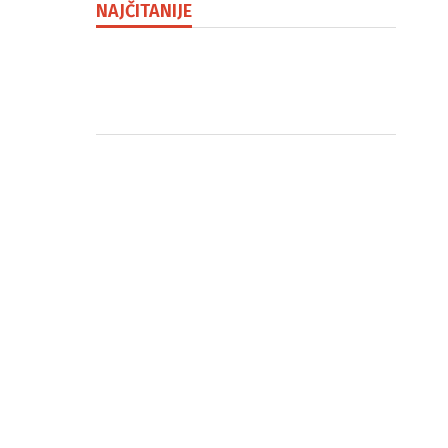
NAJČITANIJE