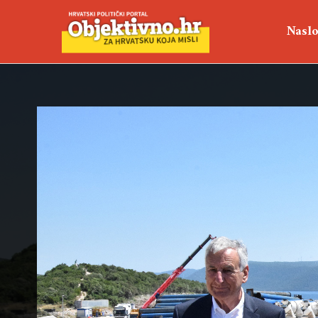
Naslo