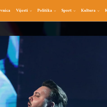
vnica
Vijesti
Politika
Sport
Kultura