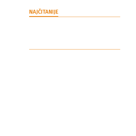
NAJČITANIJE