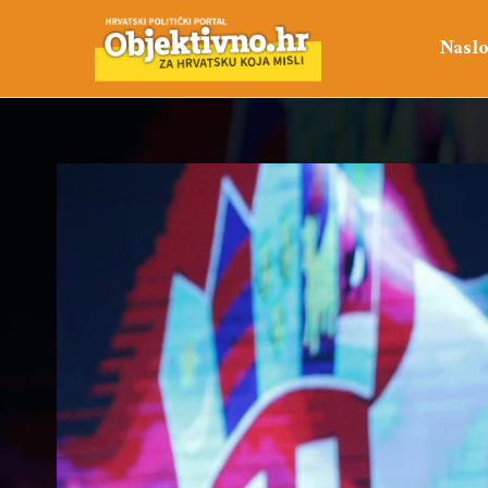
Naslo