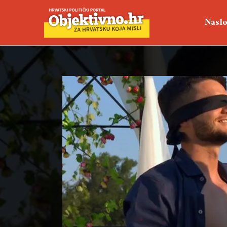
Naslo