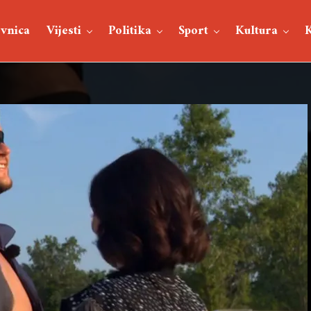
vnica
Vijesti
Politika
Sport
Kultura