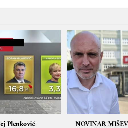
ej Plenković
NOVINAR MIŠEV