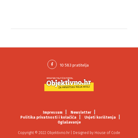
Impressum
Newsletter
Politika privatnosti i kolačića
Uvjeti korištenja
Oglašavanje
Copyright © 2022 Objektivno.hr | Designed by
House of Code