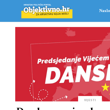
Naslo
VIJESTI