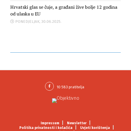
Hrvatski glas se čuje, a građani žive bolje 12 godina
od ulaska u EU
PONEDJELJAK, 30.06.2025.
Impressum
Newsletter
Politika privatnosti i kolačića
Uvjeti korištenja