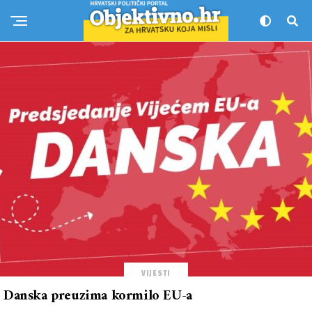
VIJESTI
Danska preuzima kormilo EU-a