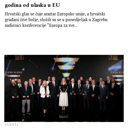
godina od ulaska u EU
Hrvatski glas se čuje unutar Europske unije, a hrvatski
građani žive bolje, složili su se u ponedjeljak u Zagrebu
sudionici konferencije “Europa za sve...
VIJESTI