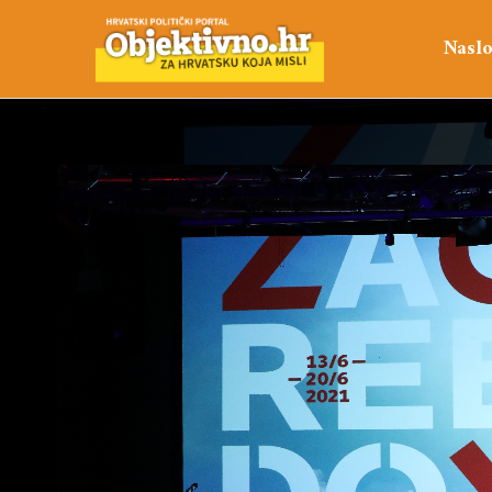
Naslo