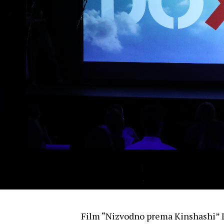
Film “Nizvodno prema Kinshashi” Di