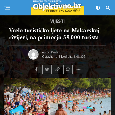
VIJESTI
Vrelo turističko ljeto na Makarskoj
rivijeri, na primorju 59.000 turista
Autor
Paula
Objavljeno
Nedjelja, 8.08.2021.