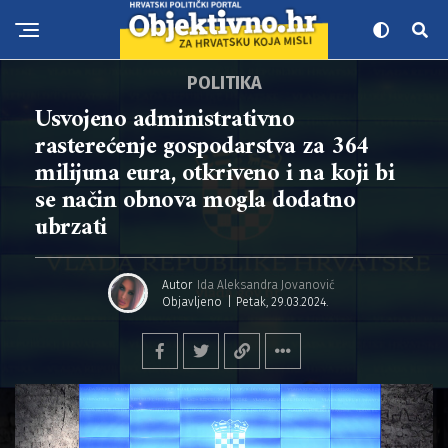
POLITIKA
Usvojeno administrativno
rasterećenje gospodarstva za 364
milijuna eura, otkriveno i na koji bi
se način obnova mogla dodatno
ubrzati
Autor
Ida Aleksandra Jovanović
Objavljeno
Petak, 29.03.2024.