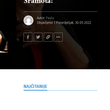
Sramota!”
Autor
Paula
Objavljeno
Ponedjeljak, 30.05.2022.
NAJČITANIJE