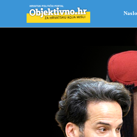
Naslo