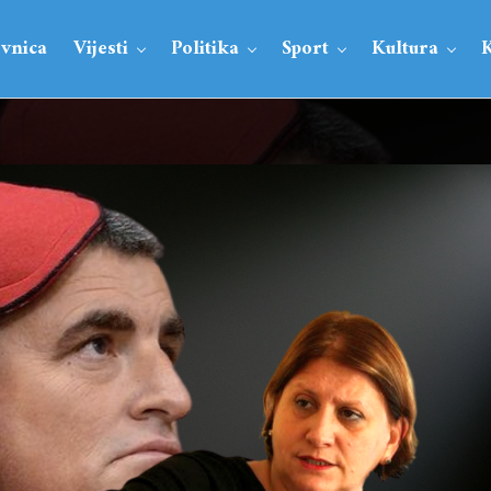
vnica
Vijesti
Politika
Sport
Kultura