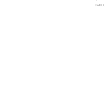
PAULA