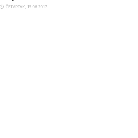
ČETVRTAK, 15.06.2017.