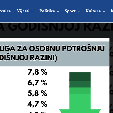
vnica
Vijesti
Politika
Sport
Kultura