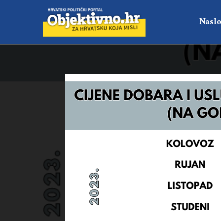
Naslo