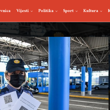
vnica
Vijesti
Politika
Sport
Kultura