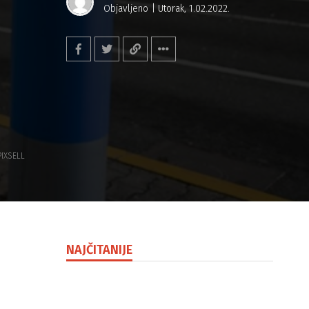
Objavljeno
Utorak, 1.02.2022.
PIXSELL
NAJČITANIJE