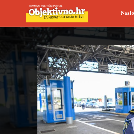
Naslo