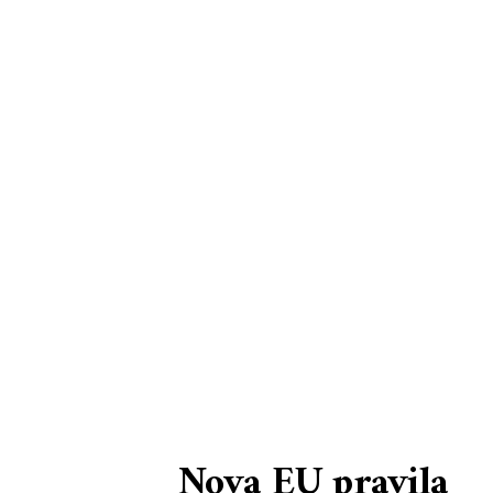
Nova EU pravila