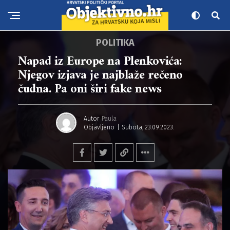
POLITIKA
Napad iz Europe na Plenkovića:
Njegov izjava je najblaže rečeno
čudna. Pa oni širi fake news
Autor
Paula
Objavljeno
Subota, 23.09.2023.