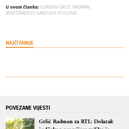
U ovom članku:
GORDAN GRLIĆ RADMAN
,
MINISTARSTVO VANJSKIH POSLOVA
NAJČITANIJE
POVEZANE VIJESTI
Grlić Radman za RTL: Dolazak