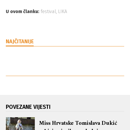
U ovom članku:
festival
,
LIKA
NAJČITANIJE
POVEZANE VIJESTI
Miss Hrvatske Tomislava Dukić