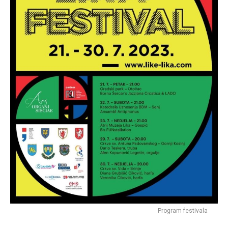
Program festivala