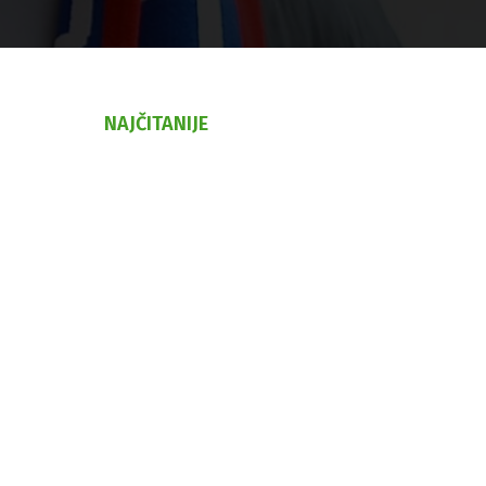
NAJČITANIJE