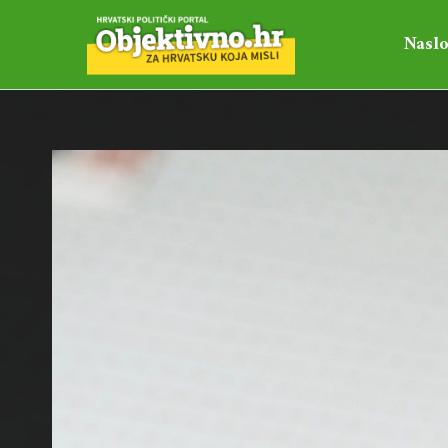
Naslo