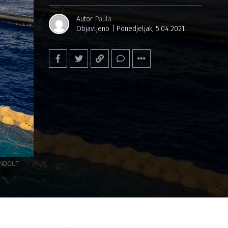
Autor
Paula
Objavljeno
Ponedjeljak, 5.04.2021.
ANDOUT