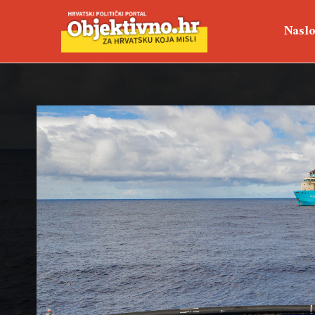
Naslo