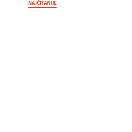
NAJČITANIJE