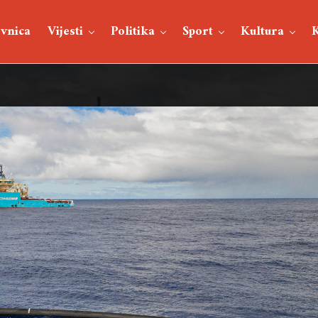
vnica
Vijesti
Politika
Sport
Kultura