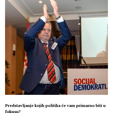
Predstavljanje kojih
politika će vam primarno biti u
fokusu?